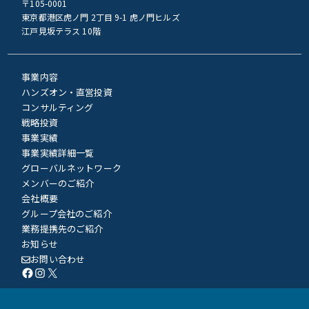
〒105-0001
東京都港区虎ノ門 2丁目 9-1 虎ノ門ヒルズ
江戸見坂テラス 10階
事業内容
ハンズオン・直営投資
コンサルティング
戦略投資
事業実績
事業実績詳細一覧
グローバルネットワーク
メンバーのご紹介
会社概要
グループ会社のご紹介
業務提携先のご紹介
お知らせ
お問い合わせ