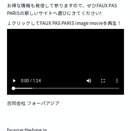
お得な情報も発信して参りますので、ぜひFAUX PAS
PARISの新しいサイトへ遊びにきてください!
↓クリックしてFAUX PAS PARIS image movieを再生！
合同会社 フォーパアジア
fauxpas.thebase.in