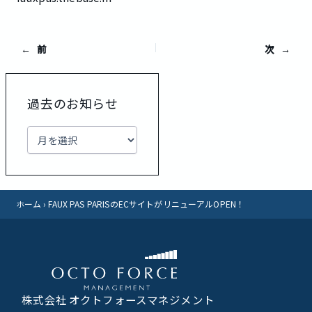
前
次
過去のお知らせ
ア
ー
カ
イ
ブ
ホーム
›
FAUX PAS PARISのECサイトがリニューアルOPEN！
株式会社 オクトフォースマネジメント