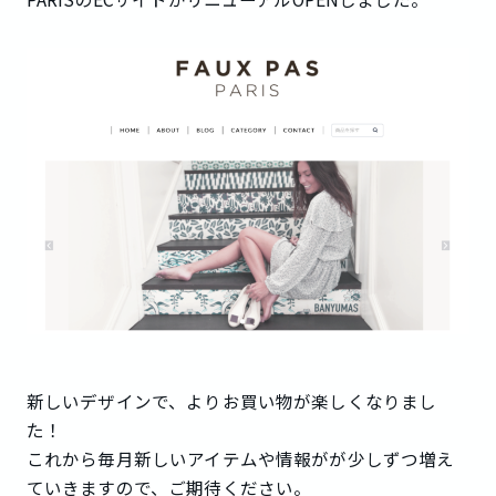
新しいデザインで、よりお買い物が楽しくなりまし
た！
これから毎月新しいアイテムや情報がが少しずつ増え
ていきますので、ご期待ください。