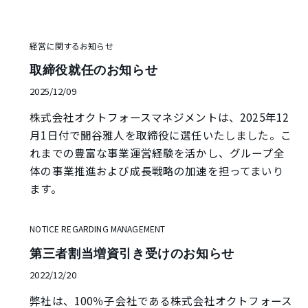
経営に関するお知らせ
取締役就任のお知らせ
2025/12/09
株式会社オクトフォースマネジメントは、2025年12
月1日付で聞谷雅人を取締役に選任いたしました。こ
れまでの豊富な事業運営経験を活かし、グループ全
体の事業推進および成長戦略の加速を担ってまいり
ます。
NOTICE REGARDING MANAGEMENT
第三者割当増資引き受けのお知らせ
2022/12/20
弊社は、100％子会社である株式会社オクトフォース