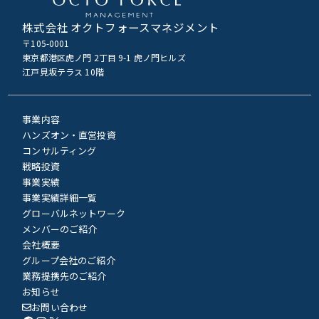
株式会社 オクトフォースマネジメント
〒105-0001
東京都港区虎ノ門 2丁目 9-1 虎ノ門ヒルズ
江戸見坂テラス 10階
事業内容
ハンズオン・直営投資
コンサルティング
戦略投資
事業実績
事業実績詳細一覧
グローバルネットワーク
メンバーのご紹介
会社概要
グループ会社のご紹介
業務提携先のご紹介
お知らせ
お問い合わせ